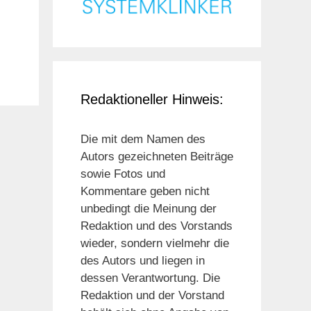
Redaktioneller Hinweis:
Die mit dem Namen des
Autors gezeichneten Beiträge
sowie Fotos und
Kommentare geben nicht
unbedingt die Meinung der
Redaktion und des Vorstands
wieder, sondern vielmehr die
des Autors und liegen in
dessen Verantwortung. Die
Redaktion und der Vorstand