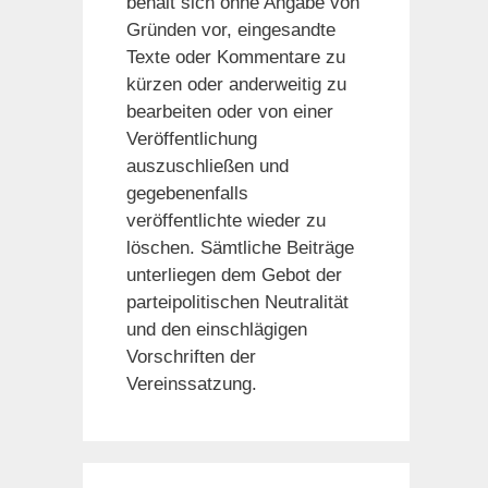
behält sich ohne Angabe von
Gründen vor, eingesandte
Texte oder Kommentare zu
kürzen oder anderweitig zu
bearbeiten oder von einer
Veröffentlichung
auszuschließen und
gegebenenfalls
veröffentlichte wieder zu
löschen. Sämtliche Beiträge
unterliegen dem Gebot der
parteipolitischen Neutralität
und den einschlägigen
Vorschriften der
Vereinssatzung.