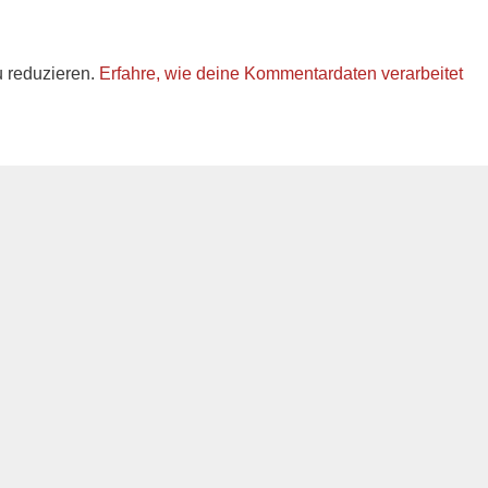
 reduzieren.
Erfahre, wie deine Kommentardaten verarbeitet