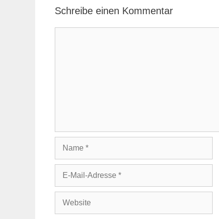
Schreibe einen Kommentar
Kommentar
Name
E-
Mail-
Adresse
Website