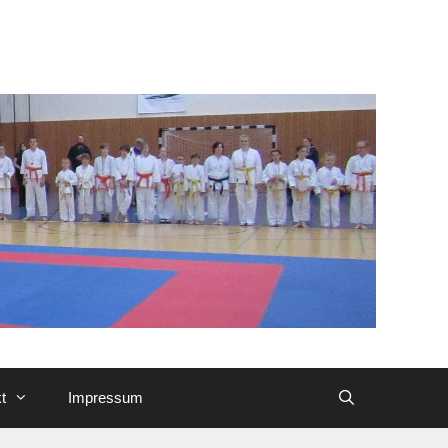
t
Impressum