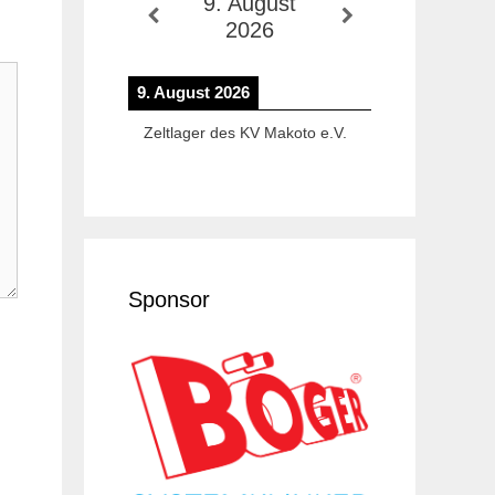
9. August
2026
9. August 2026
Zeltlager des KV Makoto e.V.
Sponsor