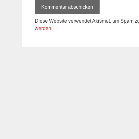
Diese Website verwendet Akismet, um Spam zu
werden.