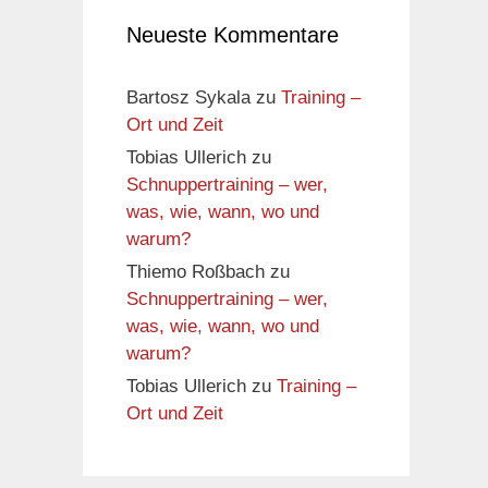
Neueste Kommentare
Bartosz Sykala
zu
Training –
Ort und Zeit
Tobias Ullerich
zu
Schnuppertraining – wer,
was, wie, wann, wo und
warum?
Thiemo Roßbach
zu
Schnuppertraining – wer,
was, wie, wann, wo und
warum?
Tobias Ullerich
zu
Training –
Ort und Zeit