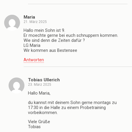
Maria
21. März 2025
Hallo mein Sohn ist 9.
Er moechte gerne bei euch schnuppern kommen.
Wie sind denn die Zeiten dafür ?
LG Maria
Wir kommen aus Bestensee
Antworten
Tobias Ullerich
23. März 2025
Hallo Maria,
du kannst mit deinem Sohn gerne montags zu
17:30 in die Halle zu einem Probetraining
vorbeikommen.
Viele Grüße
Tobias