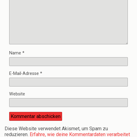
Name
*
E-Mail-Adresse
*
Website
Diese Website verwendet Akismet, um Spam zu
reduzieren.
Erfahre, wie deine Kommentardaten verarbeitet