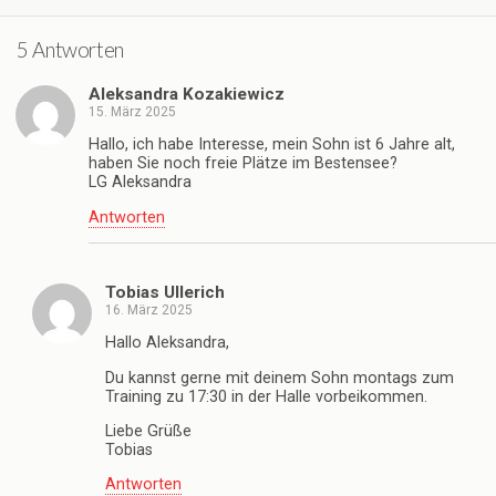
5 Antworten
Aleksandra Kozakiewicz
15. März 2025
Hallo, ich habe Interesse, mein Sohn ist 6 Jahre alt,
haben Sie noch freie Plätze im Bestensee?
LG Aleksandra
Antworten
Tobias Ullerich
16. März 2025
Hallo Aleksandra,
Du kannst gerne mit deinem Sohn montags zum
Training zu 17:30 in der Halle vorbeikommen.
Liebe Grüße
Tobias
Antworten