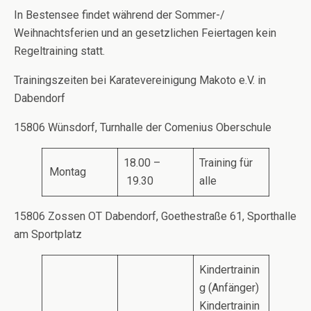
In Bestensee findet während der Sommer-/
Weihnachtsferien und an gesetzlichen Feiertagen kein
Regeltraining statt.
Trainingszeiten bei Karatevereinigung Makoto e.V. in
Dabendorf
15806 Wünsdorf, Turnhalle der Comenius Oberschule
18.00 –
Training für
Montag
19.30
alle
15806 Zossen OT Dabendorf, Goethestraße 61, Sporthalle
am Sportplatz
Kindertrainin
g (Anfänger)
Kindertrainin