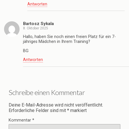
Antworten
Bartosz Sykala
8. Oktober 2025
Hallo, haben Sie noch einen freien Platz für ein 7-
jähriges Mädchen in Ihrem Training?
BG
Antworten
Schreibe einen Kommentar
Deine E-Mail-Adresse wird nicht veröffentlicht.
Erforderliche Felder sind mit
*
markiert
Kommentar
*