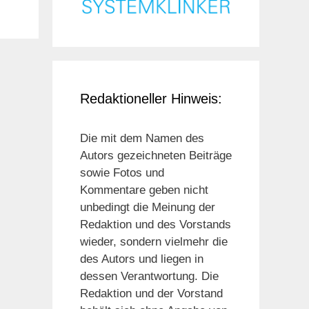
Redaktioneller Hinweis:
Die mit dem Namen des
Autors gezeichneten Beiträge
sowie Fotos und
Kommentare geben nicht
unbedingt die Meinung der
Redaktion und des Vorstands
wieder, sondern vielmehr die
des Autors und liegen in
dessen Verantwortung. Die
Redaktion und der Vorstand