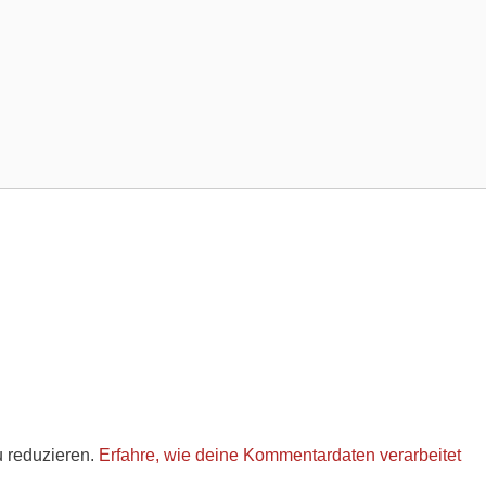
 reduzieren.
Erfahre, wie deine Kommentardaten verarbeitet