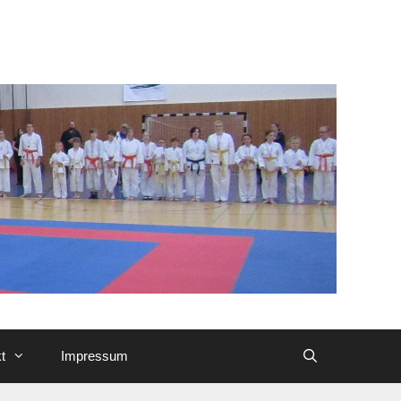
t
Impressum