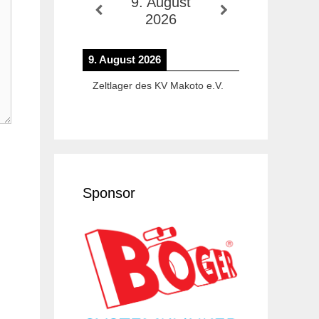
9. August
2026
9. August 2026
Zeltlager des KV Makoto e.V.
Sponsor