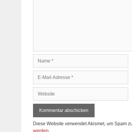
Name
E-
Mail-
Adresse
Website
Diese Website verwendet Akismet, um Spam zu
werden.