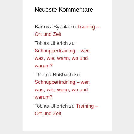
Neueste Kommentare
Bartosz Sykala
zu
Training –
Ort und Zeit
Tobias Ullerich
zu
Schnuppertraining – wer,
was, wie, wann, wo und
warum?
Thiemo Roßbach
zu
Schnuppertraining – wer,
was, wie, wann, wo und
warum?
Tobias Ullerich
zu
Training –
Ort und Zeit