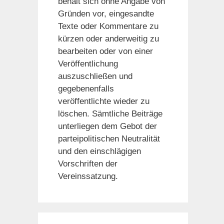
behält sich ohne Angabe von
Gründen vor, eingesandte
Texte oder Kommentare zu
kürzen oder anderweitig zu
bearbeiten oder von einer
Veröffentlichung
auszuschließen und
gegebenenfalls
veröffentlichte wieder zu
löschen. Sämtliche Beiträge
unterliegen dem Gebot der
parteipolitischen Neutralität
und den einschlägigen
Vorschriften der
Vereinssatzung.