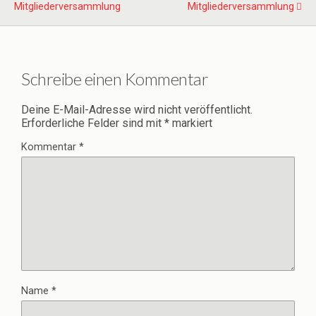
Mitgliederversammlung
Mitgliederversammlung
Schreibe einen Kommentar
Deine E-Mail-Adresse wird nicht veröffentlicht.
Erforderliche Felder sind mit
*
markiert
Kommentar
*
Name
*