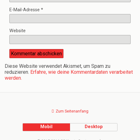
E-Mail-Adresse
*
Website
Diese Website verwendet Akismet, um Spam zu
reduzieren.
Erfahre, wie deine Kommentardaten verarbeitet
werden.
Zum Seitenanfang
Mobil
Desktop