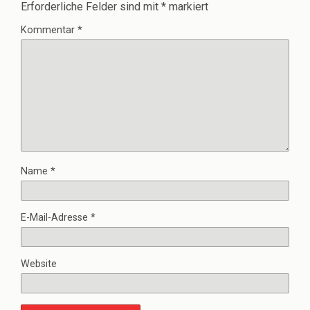
Erforderliche Felder sind mit
*
markiert
Kommentar
*
Name
*
E-Mail-Adresse
*
Website