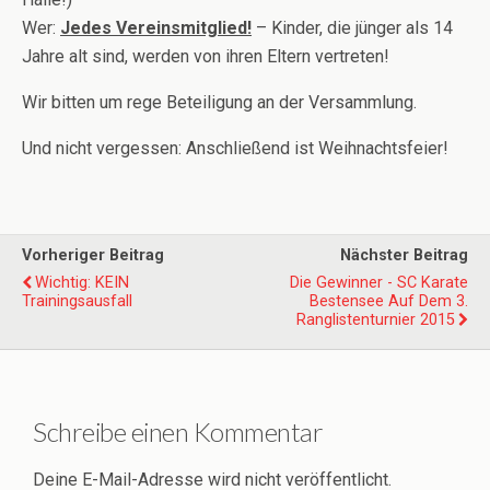
Wer:
Jedes Vereinsmitglied!
– Kinder, die jünger als 14
Jahre alt sind, werden von ihren Eltern vertreten!
Wir bitten um rege Beteiligung an der Versammlung.
Und nicht vergessen: Anschließend ist Weihnachtsfeier!
Vorheriger Beitrag
Nächster Beitrag
Wichtig: KEIN
Die Gewinner - SC Karate
Trainingsausfall
Bestensee Auf Dem 3.
Ranglistenturnier 2015
Schreibe einen Kommentar
Deine E-Mail-Adresse wird nicht veröffentlicht.