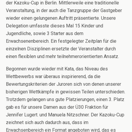
der Kazoku-Cup in Berlin. Mittlerweile eine traditionelle
Veranstaltung, in der auch die Tanzgruppe der Gastgeber
wieder einen gelungenen Auftritt präsentierte. Unsere
Delegation umfasste dieses Mal 15 Kinder und
Jugendliche, sowie 3 Starter aus dem
Erwachsenenbereich. Ein festgelegter Zeitplan für die
einzelnen Disziplinen ersetzte der Veranstalter durch
einen flexiblen und mehr teilnehmerorientierten Ansatz.
Begonnen wurde wieder mit Kata, das Niveau des
Wettbewerbs war überaus inspirierend, da die
Bewertungskriterien der Juroren sich von denen unserer
bisherigen Wettkämpfe in gewissen Teilen unterschieden.
Trotzdem gelangen uns gute Platzierungen, einen 3. Platz
gab es für unsere Damen aus der Ü30 Fraktion für
Jennifer Lugert. und Manuela Nitzschner. Der Kazoku-Cup
zeichnet sich auch dadurch aus, dass im
Erwachsenbereich ein Format angeboten wird, das es