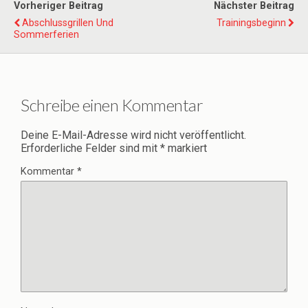
Vorheriger Beitrag
Nächster Beitrag
Abschlussgrillen Und
Trainingsbeginn
Sommerferien
Schreibe einen Kommentar
Deine E-Mail-Adresse wird nicht veröffentlicht.
Erforderliche Felder sind mit
*
markiert
Kommentar
*