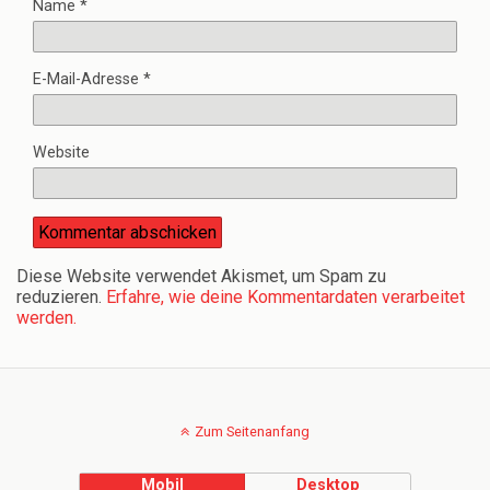
Name
*
E-Mail-Adresse
*
Website
Diese Website verwendet Akismet, um Spam zu
reduzieren.
Erfahre, wie deine Kommentardaten verarbeitet
werden.
Zum Seitenanfang
Mobil
Desktop