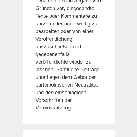
behält sich ohne Angabe von
Gründen vor, eingesandte
Texte oder Kommentare zu
kürzen oder anderweitig zu
bearbeiten oder von einer
Veröffentlichung
auszuschließen und
gegebenenfalls
veröffentlichte wieder zu
löschen. Sämtliche Beiträge
unterliegen dem Gebot der
parteipolitischen Neutralität
und den einschlägigen
Vorschriften der
Vereinssatzung.