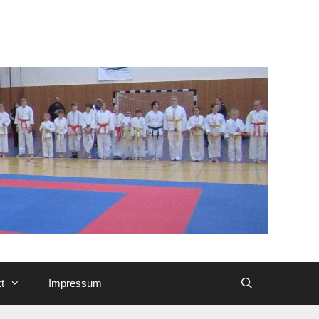
t
Impressum