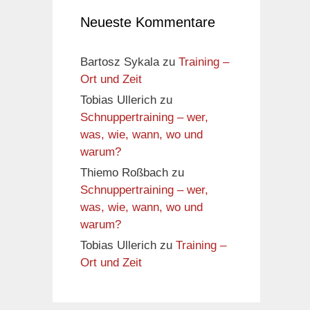
Neueste Kommentare
Bartosz Sykala
zu
Training –
Ort und Zeit
Tobias Ullerich
zu
Schnuppertraining – wer,
was, wie, wann, wo und
warum?
Thiemo Roßbach
zu
Schnuppertraining – wer,
was, wie, wann, wo und
warum?
Tobias Ullerich
zu
Training –
Ort und Zeit