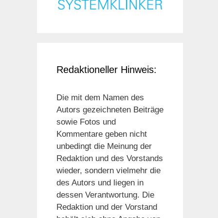
Redaktioneller Hinweis:
Die mit dem Namen des
Autors gezeichneten Beiträge
sowie Fotos und
Kommentare geben nicht
unbedingt die Meinung der
Redaktion und des Vorstands
wieder, sondern vielmehr die
des Autors und liegen in
dessen Verantwortung. Die
Redaktion und der Vorstand