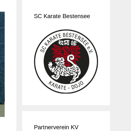
SC Karate Bestensee
Partnerverein KV