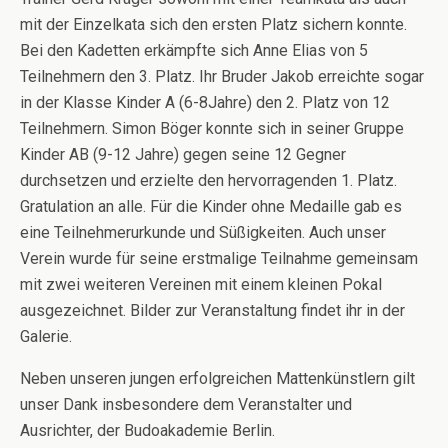
mit der Einzelkata sich den ersten Platz sichern konnte.
Bei den Kadetten erkämpfte sich Anne Elias von 5
Teilnehmern den 3. Platz. Ihr Bruder Jakob erreichte sogar
in der Klasse Kinder A (6-8Jahre) den 2. Platz von 12
Teilnehmern. Simon Böger konnte sich in seiner Gruppe
Kinder AB (9-12 Jahre) gegen seine 12 Gegner
durchsetzen und erzielte den hervorragenden 1. Platz.
Gratulation an alle. Für die Kinder ohne Medaille gab es
eine Teilnehmerurkunde und Süßigkeiten. Auch unser
Verein wurde für seine erstmalige Teilnahme gemeinsam
mit zwei weiteren Vereinen mit einem kleinen Pokal
ausgezeichnet. Bilder zur Veranstaltung findet ihr in der
Galerie.
Neben unseren jungen erfolgreichen Mattenkünstlern gilt
unser Dank insbesondere dem Veranstalter und
Ausrichter, der Budoakademie Berlin.