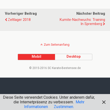
Vorheriger Beitrag
Nächster Beitrag
Zeltlager 2018
Kumite-Nachwuchs: Training
In Spremberg
Zum Seitenanfang
Mobil
Desktop
© 2015-2016 SC Karate-Bestensee.de
Diese Seite verwendet Cookies. Unter anderem dafür,
die Internetpräsenz zu verbessern.
Mehr
Informationen
Zustimmen.