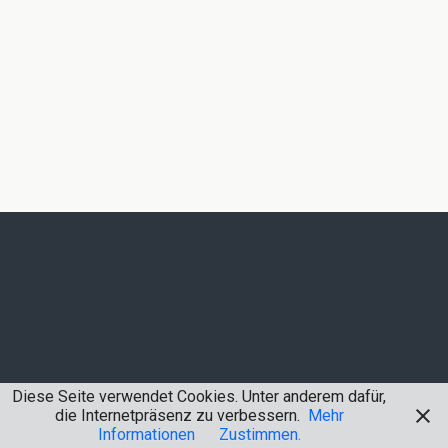
Diese Seite verwendet Cookies. Unter anderem dafür,
die Internetpräsenz zu verbessern.
Mehr
Informationen
Zustimmen.