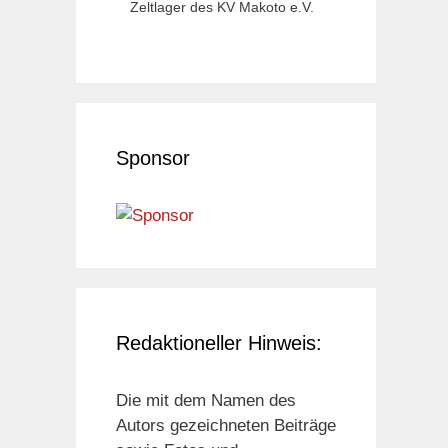
Zeltlager des KV Makoto e.V.
Sponsor
Redaktioneller Hinweis:
Die mit dem Namen des
Autors gezeichneten Beiträge