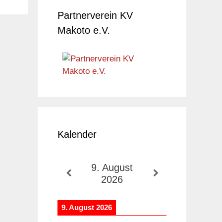
Partnerverein KV
Makoto e.V.
Kalender
9. August
2026
9. August 2026