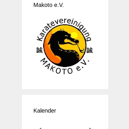
Makoto e.V.
Kalender