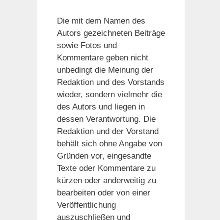
Die mit dem Namen des
Autors gezeichneten Beiträge
sowie Fotos und
Kommentare geben nicht
unbedingt die Meinung der
Redaktion und des Vorstands
wieder, sondern vielmehr die
des Autors und liegen in
dessen Verantwortung. Die
Redaktion und der Vorstand
behält sich ohne Angabe von
Gründen vor, eingesandte
Texte oder Kommentare zu
kürzen oder anderweitig zu
bearbeiten oder von einer
Veröffentlichung
auszuschließen und