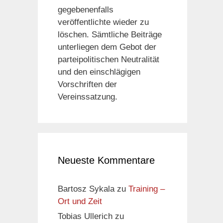
gegebenenfalls
veröffentlichte wieder zu
löschen. Sämtliche Beiträge
unterliegen dem Gebot der
parteipolitischen Neutralität
und den einschlägigen
Vorschriften der
Vereinssatzung.
Neueste Kommentare
Bartosz Sykala
zu
Training –
Ort und Zeit
Tobias Ullerich
zu