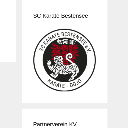
SC Karate Bestensee
Partnerverein KV