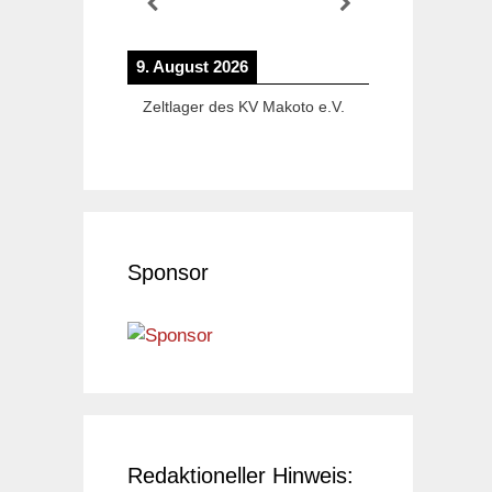
9. August 2026
Zeltlager des KV Makoto e.V.
Sponsor
Redaktioneller Hinweis: