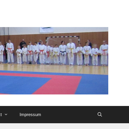
t
Impressum