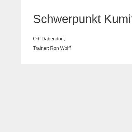
Schwerpunkt Kumi
Ort: Dabendorf,
Trainer: Ron Wolff