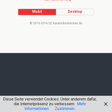
Mobil
Desktop
© 2015-2016 SC Karate-Bestensee.de
Diese Seite verwendet Cookies. Unter anderem dafür,
die Internetpräsenz zu verbessern.
Mehr
Informationen
Zustimmen.