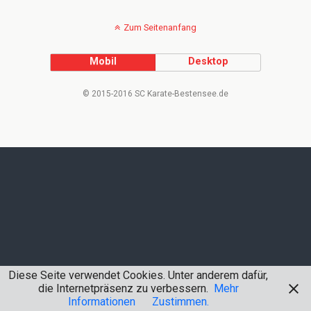
Zum Seitenanfang
Mobil
Desktop
© 2015-2016 SC Karate-Bestensee.de
Diese Seite verwendet Cookies. Unter anderem dafür,
die Internetpräsenz zu verbessern.
Mehr
Informationen
Zustimmen.