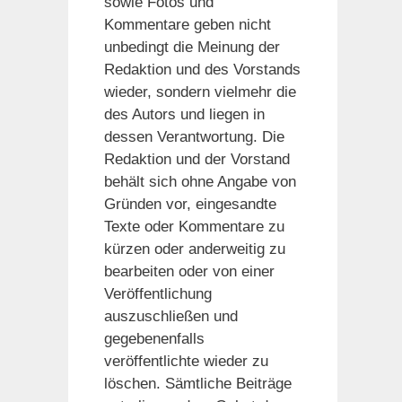
sowie Fotos und
Kommentare geben nicht
unbedingt die Meinung der
Redaktion und des Vorstands
wieder, sondern vielmehr die
des Autors und liegen in
dessen Verantwortung. Die
Redaktion und der Vorstand
behält sich ohne Angabe von
Gründen vor, eingesandte
Texte oder Kommentare zu
kürzen oder anderweitig zu
bearbeiten oder von einer
Veröffentlichung
auszuschließen und
gegebenenfalls
veröffentlichte wieder zu
löschen. Sämtliche Beiträge