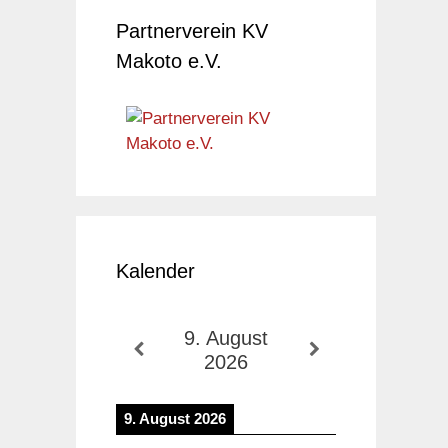
Partnerverein KV
Makoto e.V.
Kalender
9. August
2026
9. August 2026