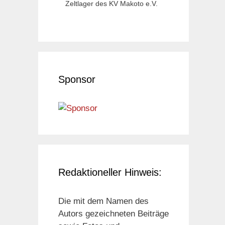
Zeltlager des KV Makoto e.V.
Sponsor
Redaktioneller Hinweis:
Die mit dem Namen des
Autors gezeichneten Beiträge