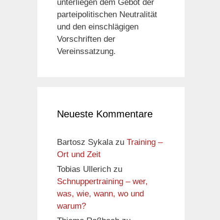
unterliegen dem Gebot der
parteipolitischen Neutralität
und den einschlägigen
Vorschriften der
Vereinssatzung.
Neueste Kommentare
Bartosz Sykala
zu
Training –
Ort und Zeit
Tobias Ullerich
zu
Schnuppertraining – wer,
was, wie, wann, wo und
warum?