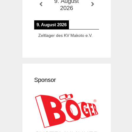
9. August
2026
9. August 2026
Zeltlager des KV Makoto e.V.
Sponsor