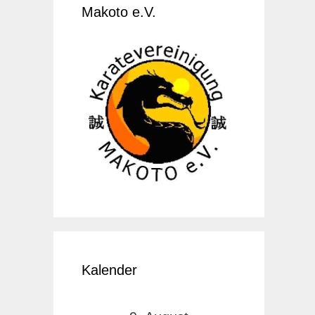
Makoto e.V.
Kalender