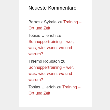
Neueste Kommentare
Bartosz Sykala
zu
Training –
Ort und Zeit
Tobias Ullerich
zu
Schnuppertraining – wer,
was, wie, wann, wo und
warum?
Thiemo Roßbach
zu
Schnuppertraining – wer,
was, wie, wann, wo und
warum?
Tobias Ullerich
zu
Training –
Ort und Zeit