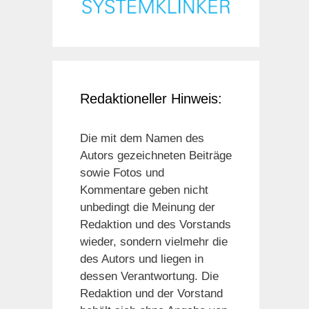
Redaktioneller Hinweis:
Die mit dem Namen des
Autors gezeichneten Beiträge
sowie Fotos und
Kommentare geben nicht
unbedingt die Meinung der
Redaktion und des Vorstands
wieder, sondern vielmehr die
des Autors und liegen in
dessen Verantwortung. Die
Redaktion und der Vorstand