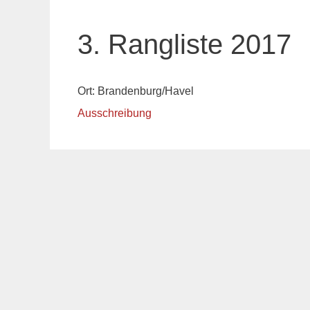
3. Rangliste 2017
Ort: Brandenburg/Havel
Ausschreibung