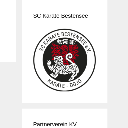
SC Karate Bestensee
Partnerverein KV