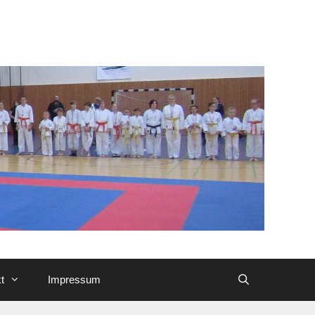
t
Impressum