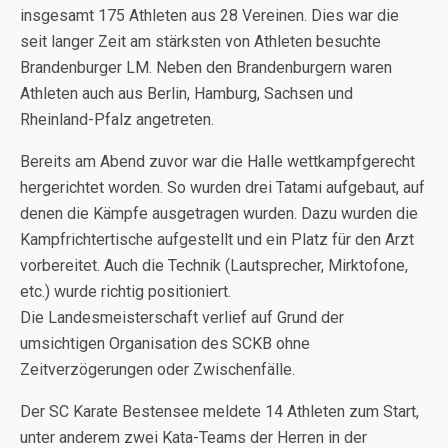
insgesamt 175 Athleten aus 28 Vereinen. Dies war die
seit langer Zeit am stärksten von Athleten besuchte
Brandenburger LM. Neben den Brandenburgern waren
Athleten auch aus Berlin, Hamburg, Sachsen und
Rheinland-Pfalz angetreten.
Bereits am Abend zuvor war die Halle wettkampfgerecht
hergerichtet worden. So wurden drei Tatami aufgebaut, auf
denen die Kämpfe ausgetragen wurden. Dazu wurden die
Kampfrichtertische aufgestellt und ein Platz für den Arzt
vorbereitet. Auch die Technik (Lautsprecher, Mirktofone,
etc.) wurde richtig positioniert.
Die Landesmeisterschaft verlief auf Grund der
umsichtigen Organisation des SCKB ohne
Zeitverzögerungen oder Zwischenfälle.
Der SC Karate Bestensee meldete 14 Athleten zum Start,
unter anderem zwei Kata-Teams der Herren in der