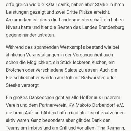
erfolgreich wie die Kata Teams, haben aber Stärke in ihren
Leistungen gezeigt und zwei Dritte Plätze erreicht.
Anzumerken ist, dass die Landesmeisterschaft ein hohes
Niveau hatte und hier die Besten des Landes Brandenburg
gegeneinander antraten.
Während des spannenden Wettkampfs bestand wie bei
ähnlichen Veranstaltungen in der Vergangenheit auch
schon die Möglichkeit, ein Stück leckeren Kuchen, ein
Brötchen oder verschiedene Salate zu essen. Auch die
Fleischliebhaber wurden am Grill mit Bratwürsten oder
Steaks versorgt.
Ein großes Dankeschön geht an alle Helfer aus unserem
Verein und dem Partnerverein, KV Makoto Darbendorf e.V.,
die beim Auf- und Abbau halfen und als Tischbesatzungen
aktiv waren. Ganz besonders aber gilt der Dank den
Teams am Imbiss und am Grill und vor allem Tina Reimann,